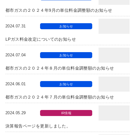
都市ガスの２０２４年9月の単位料金調整額のお知らせ
2024.07.31
お知らせ
LPガス料金改定についてのお知らせ
2024.07.04
お知らせ
都市ガスの２０２４年８月の単位料金調整額のお知らせ
2024.06.01
お知らせ
都市ガスの２０２４年７月の単位料金調整額のお知らせ
2024.05.29
IR情報
決算報告ページを更新しました。