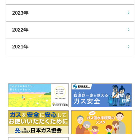
2023年
2022年
2021年