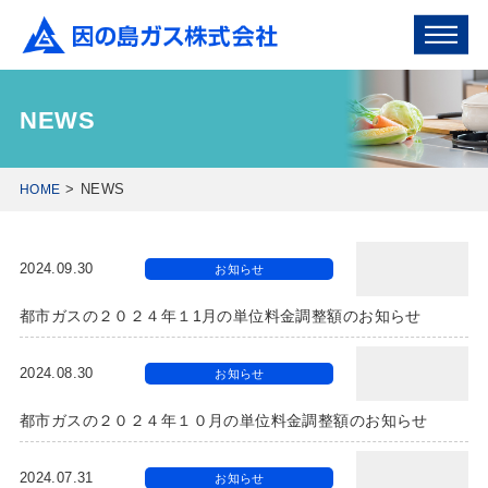
NEWS
NEWS
HOME
2024.09.30
お知らせ
都市ガスの２０２４年１1月の単位料金調整額のお知らせ
2024.08.30
お知らせ
都市ガスの２０２４年１０月の単位料金調整額のお知らせ
2024.07.31
お知らせ