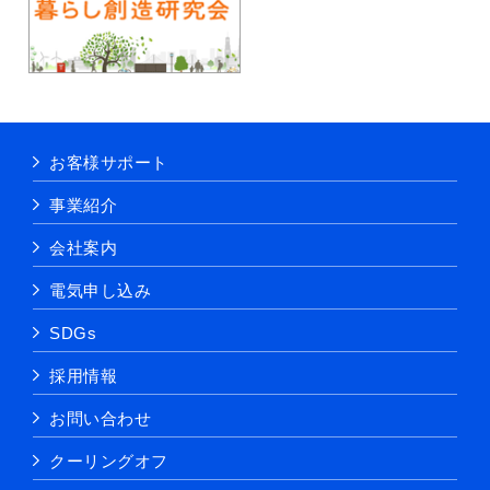
お客様サポート
事業紹介
会社案内
電気申し込み
SDGs
採用情報
お問い合わせ
クーリングオフ