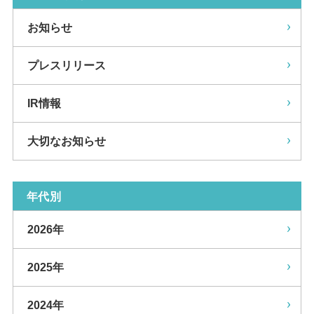
お知らせ
プレスリリース
IR情報
大切なお知らせ
年代別
2026年
2025年
2024年