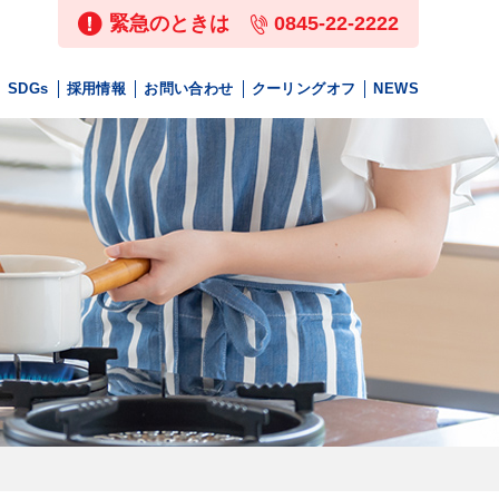
緊急のときは
0845-22-2222
SDGs
採用情報
お問い合わせ
クーリングオフ
NEWS