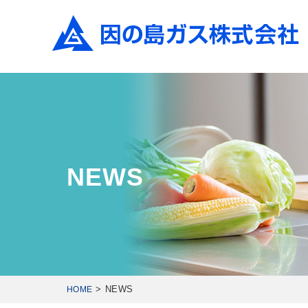
NEWS
NEWS
HOME