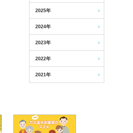
2025年
2024年
2023年
2022年
2021年