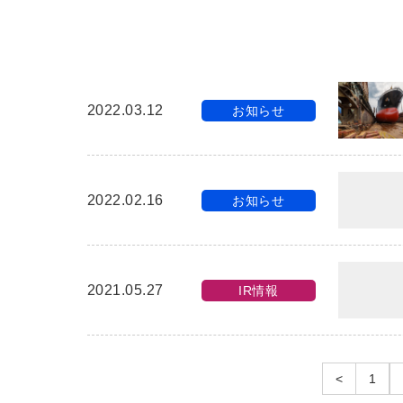
2022.03.12
お知らせ
2022.02.16
お知らせ
2021.05.27
IR情報
<
1