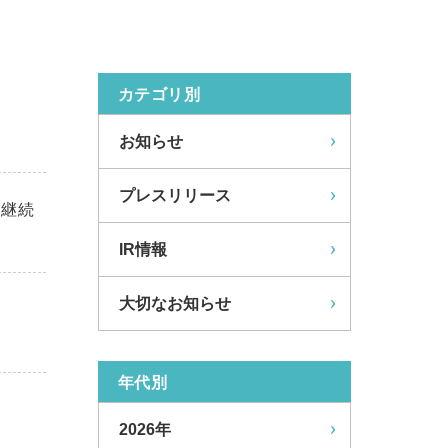
カテゴリ別
お知らせ
プレスリリース
業継続
IR情報
大切なお知らせ
年代別
2026年