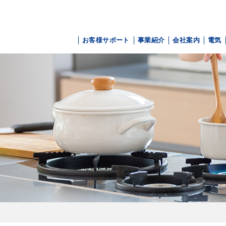
お客様サポート
事業紹介
会社案内
電気