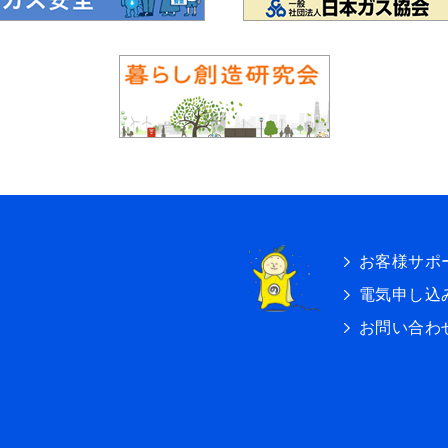
お客様サポ
電気申し込
お問い合わ