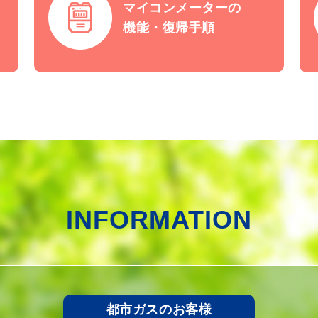
マイコンメーターの
機能・復帰手順
INFORMATION
都市ガスのお客様