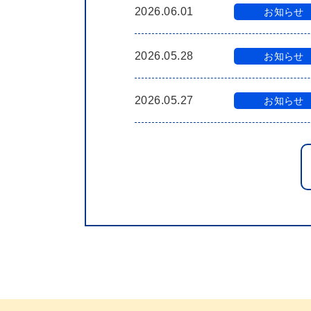
2026.06.01
お知らせ
2026.05.28
お知らせ
2026.05.27
お知らせ