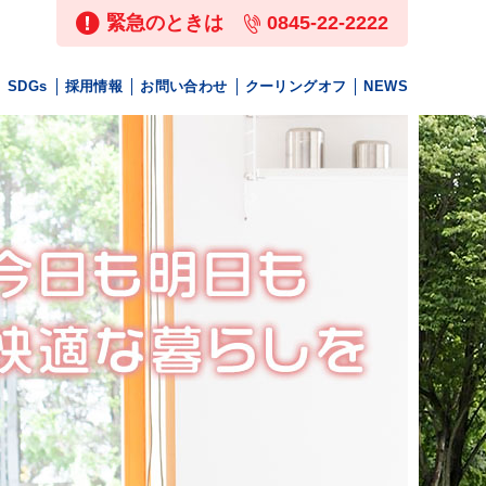
緊急のときは
0845-22-2222
SDGs
採用情報
お問い合わせ
クーリングオフ
NEWS