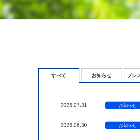
すべて
お知らせ
プレ
2026.07.31
お知らせ
2026.06.30
お知らせ