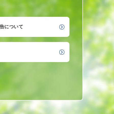
告について