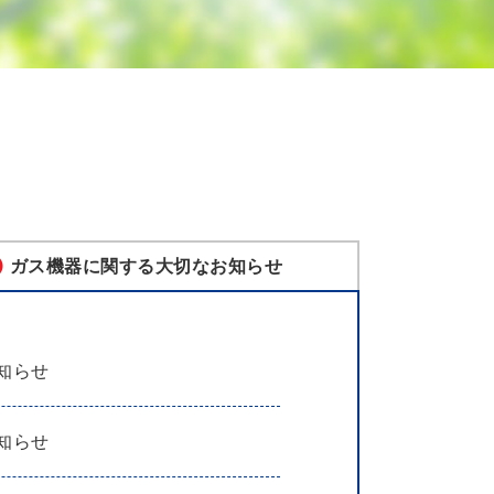
ガス機器に関する大切なお知らせ
知らせ
知らせ