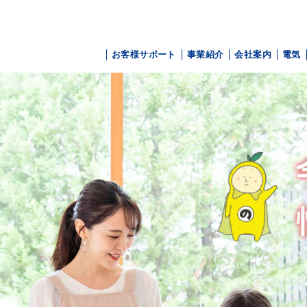
お客様サポート
事業紹介
会社案内
電気