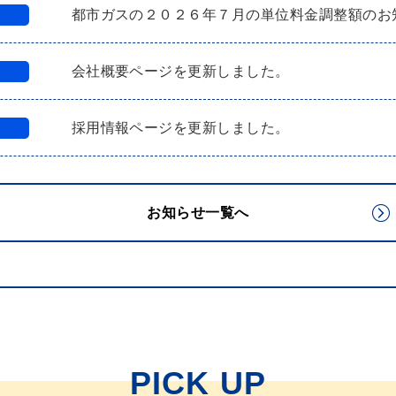
都市ガスの２０２６年７月の単位料金調整額のお
会社概要ページを更新しました。
採用情報ページを更新しました。
お知らせ一覧へ
PICK UP