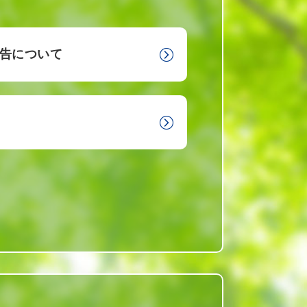
告について