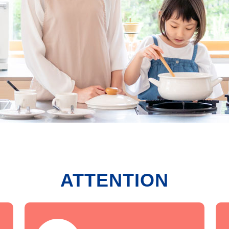
ATTENTION