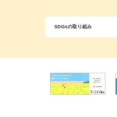
SDGsの取り組み