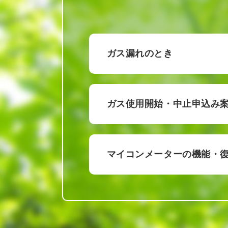
ガス漏れのとき
ガス使用開始・中止申込み
マイコンメーターの機能・