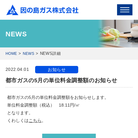
NEWS
NEWS詳細
HOME
NEWS
2022.04.01
お知らせ
都市ガスの5月の単位料金調整額のお知らせ
都市ガスの5月の単位料金調整額をお知らせします。
単位料金調整額（税込） 18.11円/㎥
となります。
くわしくは
こちら
。