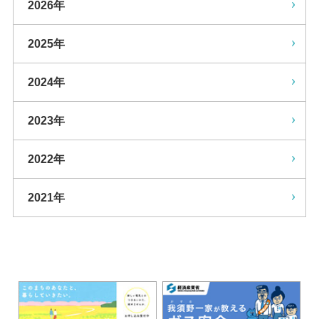
2026年
2025年
2024年
2023年
2022年
2021年