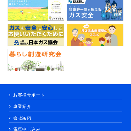
お客様サポート
事業紹介
会社案内
電気申し込み