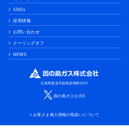
SDGs
採用情報
お問い合わせ
クーリングオフ
NEWS
広島県尾道市因島田熊町5037
因の島ガス公式X
> お客さま個人情報の取扱いについて