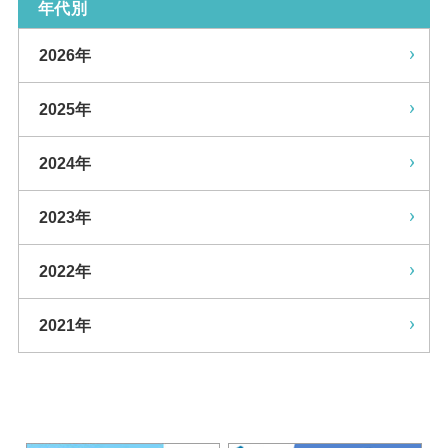
年代別
2026年
2025年
2024年
2023年
2022年
2021年