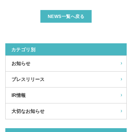
NEWS一覧へ戻る
カテゴリ別
お知らせ
プレスリリース
IR情報
大切なお知らせ