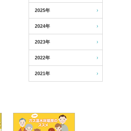
2025年
2024年
2023年
2022年
2021年