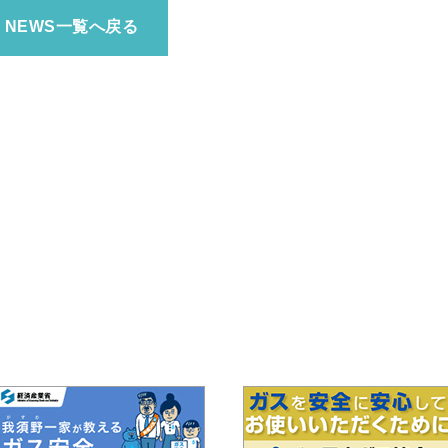
NEWS一覧へ戻る