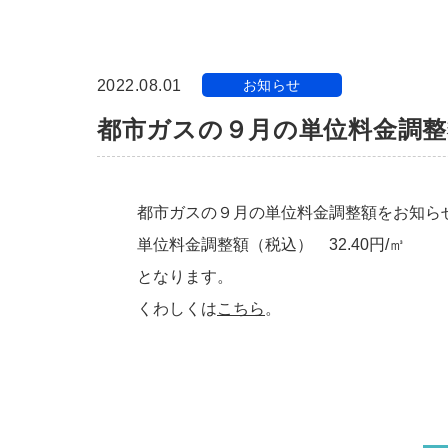
2022.08.01
お知らせ
都市ガスの９月の単位料金調
都市ガスの９月の単位料金調整額をお知ら
単位料金調整額（税込） 32.40円/㎥
となります。
くわしくは
こちら
。