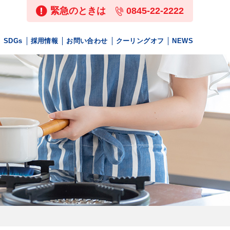
緊急のときは
0845-22-2222
SDGs
採用情報
お問い合わせ
クーリングオフ
NEWS