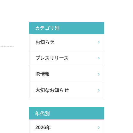
カテゴリ別
お知らせ
プレスリリース
IR情報
大切なお知らせ
年代別
2026年