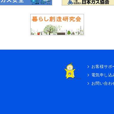
お客様サポ
電気申し込
お問い合わ