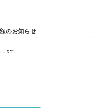
整額のお知らせ
せします。