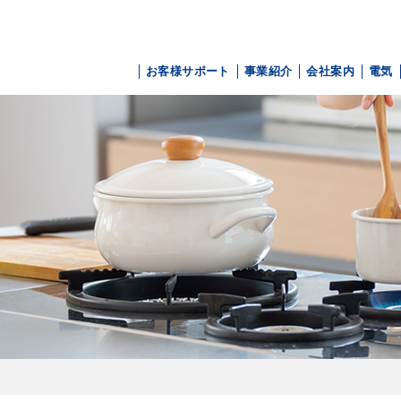
お客様サポート
事業紹介
会社案内
電気