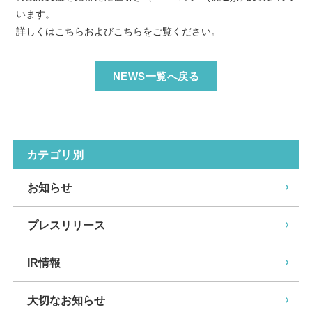
います。
詳しくは
こちら
および
こちら
をご覧ください。
NEWS一覧へ戻る
カテゴリ別
お知らせ
プレスリリース
IR情報
大切なお知らせ