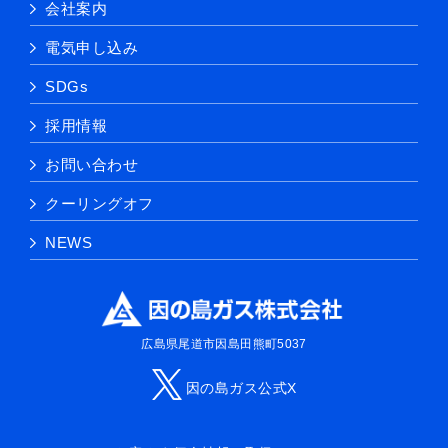
会社案内
電気申し込み
SDGs
採用情報
お問い合わせ
クーリングオフ
NEWS
広島県尾道市因島田熊町5037
因の島ガス公式X