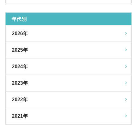
年代別
2026年
2025年
2024年
2023年
2022年
2021年