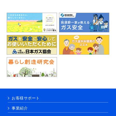
お客様サポート
事業紹介